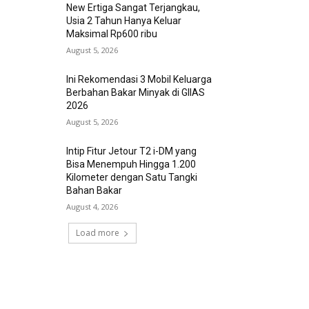
New Ertiga Sangat Terjangkau,
Usia 2 Tahun Hanya Keluar
Maksimal Rp600 ribu
August 5, 2026
Ini Rekomendasi 3 Mobil Keluarga
Berbahan Bakar Minyak di GIIAS
2026
August 5, 2026
Intip Fitur Jetour T2 i-DM yang
Bisa Menempuh Hingga 1.200
Kilometer dengan Satu Tangki
Bahan Bakar
August 4, 2026
Load more