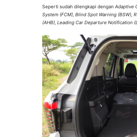
Seperti sudah dilengkapi dengan
Adaptive C
System (FCM), Blind Spot Warning (BSW), R
(AHB), Leading Car Departure Notification 