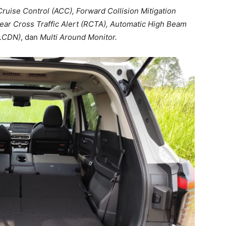
ruise Control (ACC), Forward Collision Mitigation
ear Cross Traffic Alert (RCTA), Automatic High Beam
(LCDN)
, dan
Multi Around Monitor.