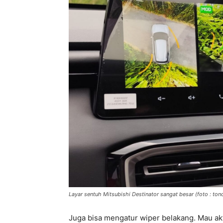
Layar sentuh Mitsubishi Destinator sangat besar (foto : tonc
Juga bisa mengatur wiper belakang. Mau akti