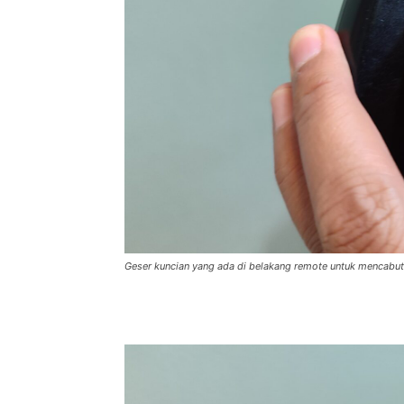
Geser kuncian yang ada di belakang remote untuk mencabut k