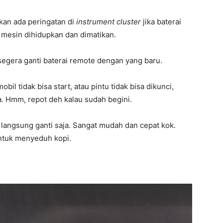
kan ada peringatan di
instrument cluster
jika baterai
t mesin dihidupkan dan dimatikan.
segera ganti baterai remote dengan yang baru.
bil tidak bisa start, atau pintu tidak bisa dikunci,
a. Hmm, repot deh kalau sudah begini.
 langsung ganti saja. Sangat mudah dan cepat kok.
ntuk menyeduh kopi.