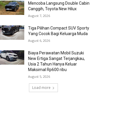
Mencoba Langsung Double Cabin
Canggih, Toyota New Hilux
August 7, 2026
Tiga Pilihan Compact SUV Sporty
Yang Cocok Bagi Keluarga Muda
August 6, 2026
Biaya Perawatan Mobil Suzuki
New Ertiga Sangat Terjangkau,
Usia 2 Tahun Hanya Keluar
Maksimal Rp600 ribu
August 5, 2026
Load more