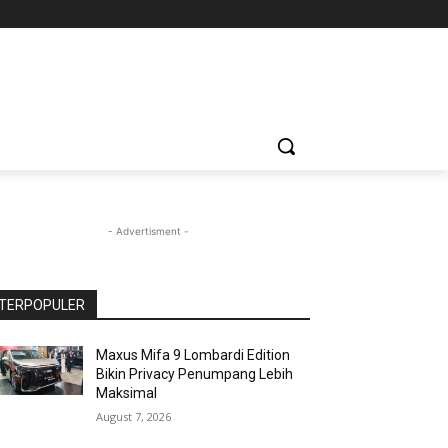
- Advertisment -
TERPOPULER
Maxus Mifa 9 Lombardi Edition
Bikin Privacy Penumpang Lebih
Maksimal
August 7, 2026