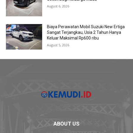
August 6, 2026
Biaya Perawatan Mobil Suzuki New Ertiga
Sangat Terjangkau, Usia 2 Tahun Hanya
Keluar Maksimal Rp600 ribu
August 5, 2026
ABOUT US