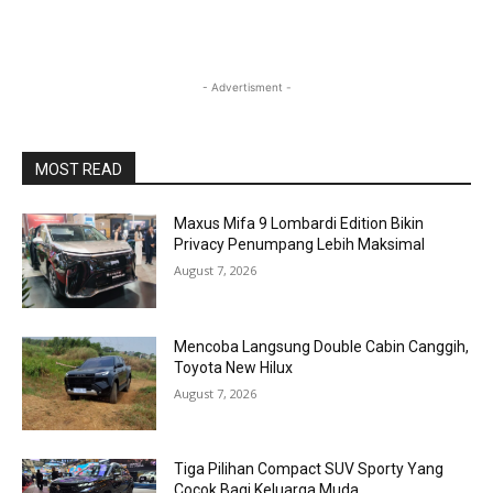
- Advertisment -
MOST READ
Maxus Mifa 9 Lombardi Edition Bikin
Privacy Penumpang Lebih Maksimal
August 7, 2026
Mencoba Langsung Double Cabin Canggih,
Toyota New Hilux
August 7, 2026
Tiga Pilihan Compact SUV Sporty Yang
Cocok Bagi Keluarga Muda