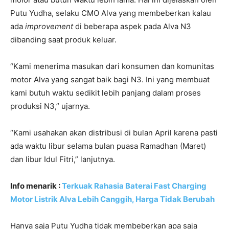
Putu Yudha, selaku CMO Alva yang membeberkan kalau
ada
improvement
di beberapa aspek pada Alva N3
dibanding saat produk keluar.
“Kami menerima masukan dari konsumen dan komunitas
motor Alva yang sangat baik bagi N3. Ini yang membuat
kami butuh waktu sedikit lebih panjang dalam proses
produksi N3,” ujarnya.
“Kami usahakan akan distribusi di bulan April karena pasti
ada waktu libur selama bulan puasa Ramadhan (Maret)
dan libur Idul Fitri,” lanjutnya.
Info menarik :
Terkuak Rahasia Baterai Fast Charging
Motor Listrik Alva Lebih Canggih, Harga Tidak Berubah
Hanya saja Putu Yudha tidak membeberkan apa saja