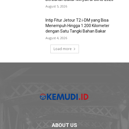
August 5, 2026
Intip Fitur Jetour T2 i-DM yang Bisa
Menempuh Hingga 1.200 Kilometer
dengan Satu Tangki Bahan Bakar
August 4, 2026
Load more
ABOUT US