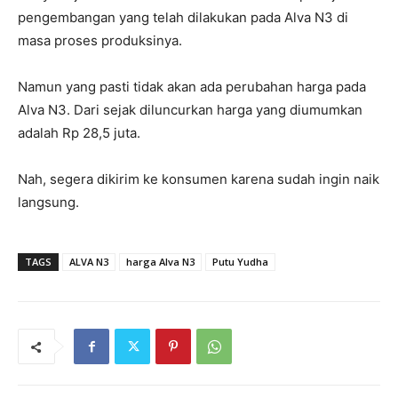
pengembangan yang telah dilakukan pada Alva N3 di
masa proses produksinya.
Namun yang pasti tidak akan ada perubahan harga pada
Alva N3. Dari sejak diluncurkan harga yang diumumkan
adalah Rp 28,5 juta.
Nah, segera dikirim ke konsumen karena sudah ingin naik
langsung.
TAGS
ALVA N3
harga Alva N3
Putu Yudha