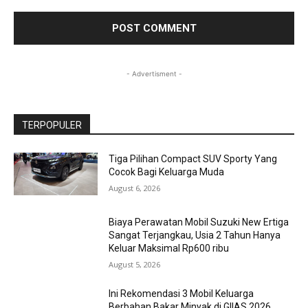
- Advertisment -
TERPOPULER
Tiga Pilihan Compact SUV Sporty Yang
Cocok Bagi Keluarga Muda
August 6, 2026
Biaya Perawatan Mobil Suzuki New Ertiga
Sangat Terjangkau, Usia 2 Tahun Hanya
Keluar Maksimal Rp600 ribu
August 5, 2026
Ini Rekomendasi 3 Mobil Keluarga
Berbahan Bakar Minyak di GIIAS 2026