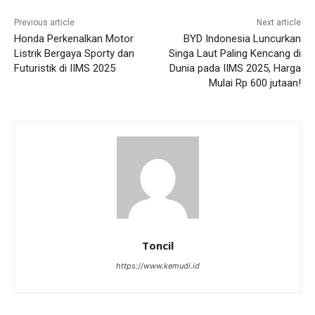
Previous article
Next article
Honda Perkenalkan Motor
BYD Indonesia Luncurkan
Listrik Bergaya Sporty dan
Singa Laut Paling Kencang di
Futuristik di IIMS 2025
Dunia pada IIMS 2025, Harga
Mulai Rp 600 jutaan!
Toncil
https://www.kemudi.id