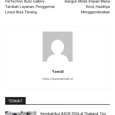
Perfection Auto Gallery
Bangun Mobil Impian Masa
Tambah Layanan, Penggemar
Kecil, Hasilnya
Lexus Bisa Tenang
Menggembirakan
Toncil
https://www.kemudi.id
TERKAIT
Kembali Ikut AXCR 2026 di Thailand, Tim