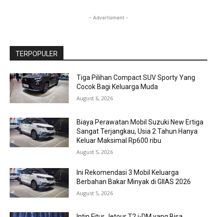
- Advertisment -
TERPOPULER
Tiga Pilihan Compact SUV Sporty Yang
Cocok Bagi Keluarga Muda
August 6, 2026
Biaya Perawatan Mobil Suzuki New Ertiga
Sangat Terjangkau, Usia 2 Tahun Hanya
Keluar Maksimal Rp600 ribu
August 5, 2026
Ini Rekomendasi 3 Mobil Keluarga
Berbahan Bakar Minyak di GIIAS 2026
August 5, 2026
Intip Fitur Jetour T2 i-DM yang Bisa