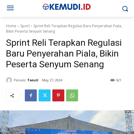
Home
Sport
Sprint Reli Terapkan Regulasi Baru Penyerahan Piala,
Bikin Peserta Senyum Senang
Sprint Reli Terapkan Regulasi
Baru Penyerahan Piala, Bikin
Peserta Senyum Senang
Penulis:
Toncil
May 27, 2024
621