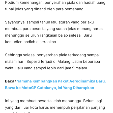
Podium kemenangan, penyerahan piala dan hadiah uang
tunai jelas yang dinanti oleh para pemenang.
Sayangnya, sampai tahun lalu aturan yang berlaku
membuat para peserta yang sudah jelas menang harus
menunggu seluruh rangkaian balap selesai. Baru
kemudian hadiah diserahkan.
Sehingga selesai penyerahan piala terkadang sampai
malam hari. Seperti terjadi di Malang, Jatim beberapa
waktu lalu yang sampai lebih dari jam 9 malam.
Baca :
Yamaha Kembangkan Paket Aerodinamika Baru,
Bawa ke MotoGP Catalunya, Ini Yang Diharapkan
Ini yang membuat peserta lelah menunggu. Belum lagi
yang dari luar kota harus menempuh perjalanan panjang