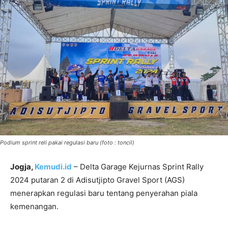
Podium sprint reli pakai regulasi baru (foto : toncil)
Jogja,
Kemudi.id
– Delta Garage Kejurnas Sprint Rally
2024 putaran 2 di Adisutjipto Gravel Sport (AGS)
menerapkan regulasi baru tentang penyerahan piala
kemenangan.