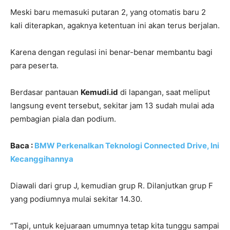
Meski baru memasuki putaran 2, yang otomatis baru 2
kali diterapkan, agaknya ketentuan ini akan terus berjalan.
Karena dengan regulasi ini benar-benar membantu bagi
para peserta.
Berdasar pantauan
Kemudi.id
di lapangan, saat meliput
langsung event tersebut, sekitar jam 13 sudah mulai ada
pembagian piala dan podium.
Baca :
BMW Perkenalkan Teknologi Connected Drive, Ini
Kecanggihannya
Diawali dari grup J, kemudian grup R. Dilanjutkan grup F
yang podiumnya mulai sekitar 14.30.
“Tapi, untuk kejuaraan umumnya tetap kita tunggu sampai