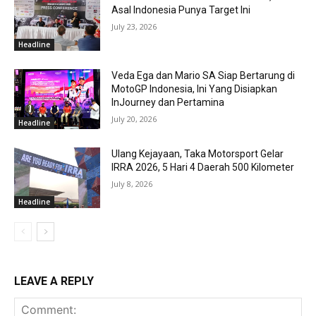
Asal Indonesia Punya Target Ini
July 23, 2026
Headline
Veda Ega dan Mario SA Siap Bertarung di
MotoGP Indonesia, Ini Yang Disiapkan
InJourney dan Pertamina
July 20, 2026
Headline
Ulang Kejayaan, Taka Motorsport Gelar
IRRA 2026, 5 Hari 4 Daerah 500 Kilometer
July 8, 2026
Headline
LEAVE A REPLY